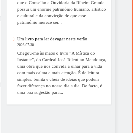
que o Conselho e Ouvidoria da Ribeira Grande
possui um enorme património humano, artístico
e cultural e da convicção de que esse
património merece ser...
Um livro para ler devagar neste verão
2026-07-30
Chegou-me às mãos o livro “A Mística do
Instante”, do Cardeal José Tolentino Mendonça,
uma obra que nos convida a olhar para a vida
com mais calma e mais atenção. É de leitura
simples, bonita e cheia de ideias que podem
fazer diferença no nosso dia a dia. De facto, é
uma boa sugestão para...