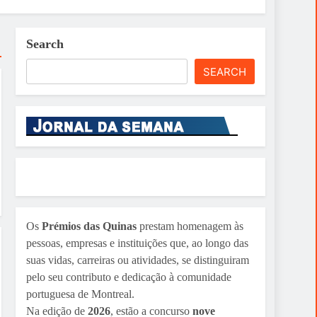
Search
SEARCH
Os
Prémios das Quinas
prestam homenagem às
pessoas, empresas e instituições que, ao longo das
suas vidas, carreiras ou atividades, se distinguiram
pelo seu contributo e dedicação à comunidade
portuguesa de Montreal.
Na edição de
2026
, estão a concurso
nove