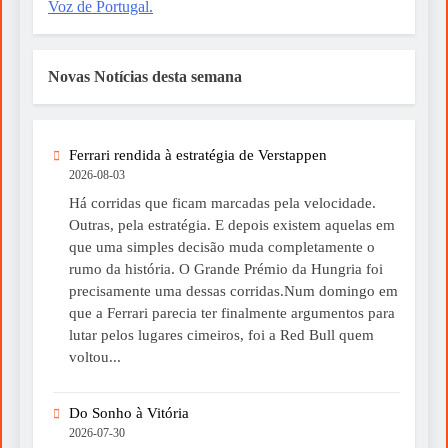
Voz de Portugal.
Novas Notícias desta semana
Ferrari rendida à estratégia de Verstappen
2026-08-03
Há corridas que ficam marcadas pela velocidade.
Outras, pela estratégia. E depois existem aquelas em
que uma simples decisão muda completamente o
rumo da história. O Grande Prémio da Hungria foi
precisamente uma dessas corridas.Num domingo em
que a Ferrari parecia ter finalmente argumentos para
lutar pelos lugares cimeiros, foi a Red Bull quem
voltou...
Do Sonho à Vitória
2026-07-30