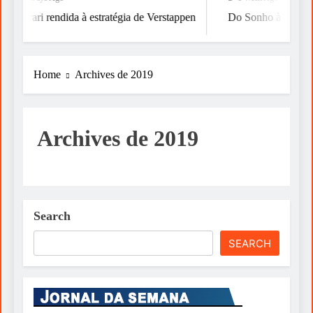
Ferrari rendida à estratégia de Verstappen
Do Sonho à Vitória
Home
Archives de 2019
Archives de 2019
Search
SEARCH