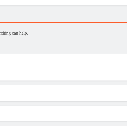
rching can help.