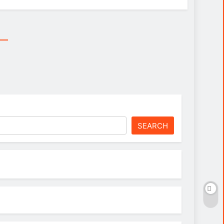
SEARCH