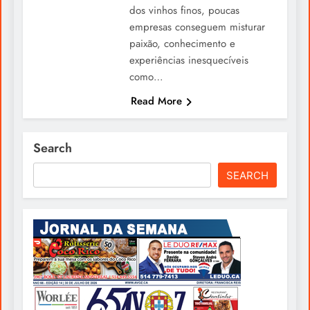
dos vinhos finos, poucas
empresas conseguem misturar
paixão, conhecimento e
experiências inesquecíveis
como…
Read More
Search
SEARCH