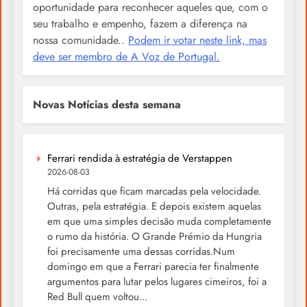
oportunidade para reconhecer aqueles que, com o
seu trabalho e empenho, fazem a diferença na
nossa comunidade..
Podem ir votar neste link, mas
deve ser membro de A Voz de Portugal.
Novas Notícias desta semana
Ferrari rendida à estratégia de Verstappen
2026-08-03
Há corridas que ficam marcadas pela velocidade.
Outras, pela estratégia. E depois existem aquelas
em que uma simples decisão muda completamente
o rumo da história. O Grande Prémio da Hungria
foi precisamente uma dessas corridas.Num
domingo em que a Ferrari parecia ter finalmente
argumentos para lutar pelos lugares cimeiros, foi a
Red Bull quem voltou...