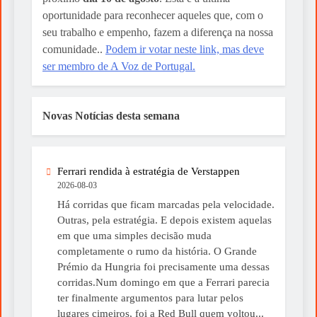
oportunidade para reconhecer aqueles que, com o
seu trabalho e empenho, fazem a diferença na nossa
comunidade..
Podem ir votar neste link, mas deve
ser membro de A Voz de Portugal.
Novas Notícias desta semana
Ferrari rendida à estratégia de Verstappen
2026-08-03
Há corridas que ficam marcadas pela velocidade.
Outras, pela estratégia. E depois existem aquelas
em que uma simples decisão muda
completamente o rumo da história. O Grande
Prémio da Hungria foi precisamente uma dessas
corridas.Num domingo em que a Ferrari parecia
ter finalmente argumentos para lutar pelos
lugares cimeiros, foi a Red Bull quem voltou...