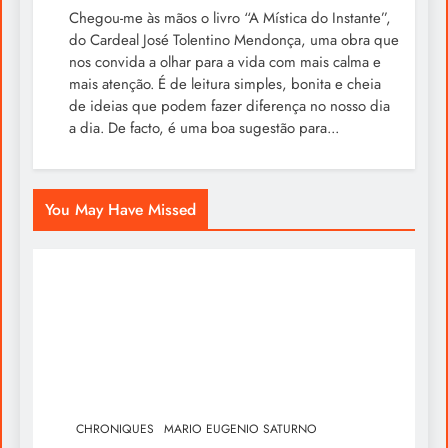
Chegou-me às mãos o livro “A Mística do Instante”,
do Cardeal José Tolentino Mendonça, uma obra que
nos convida a olhar para a vida com mais calma e
mais atenção. É de leitura simples, bonita e cheia
de ideias que podem fazer diferença no nosso dia
a dia. De facto, é uma boa sugestão para...
You May Have Missed
CHRONIQUES
MARIO EUGENIO SATURNO