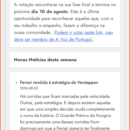
A votação encontra-se na sua fase final e termina no
próximo
dia 10 de agosto
. Esta é a última
oportunidade para reconhecer aqueles que, com o
seu trabalho e empenho, fazem a diferença na
nossa comunidade..
Podem ir votar neste link, mas
deve ser membro de A Voz de Portugal.
Novas Notícias desta semana
Ferrari rendida à estratégia de Verstappen
2026-08-03
Há corridas que ficam marcadas pela velocidade.
Outras, pela estratégia. E depois existem aquelas
em que uma simples decisão muda completamente
o rumo da história. O Grande Prémio da Hungria
foi precisamente uma dessas corridas.Num
domingo em que a Ferrari parecia ter finalmente