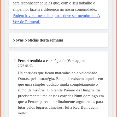
para reconhecer aqueles que, com o seu trabalho e
empenho, fazem a diferença na nossa comunidade..
Podem ir votar neste link, mas deve ser membro de A
Voz de Portugal.
Novas Notícias desta semana
Ferrari rendida à estratégia de Verstappen
2026-08-03
Há corridas que ficam marcadas pela velocidade.
Outras, pela estratégia. E depois existem aquelas em
que uma simples decisão muda completamente o
rumo da história. O Grande Prémio da Hungria foi
precisamente uma dessas corridas.Num domingo em
que a Ferrari parecia ter finalmente argumentos para
lutar pelos lugares cimeiros, foi a Red Bull quem
voltou...