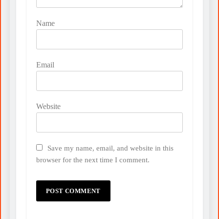
Name
Email
Website
Save my name, email, and website in this
browser for the next time I comment.