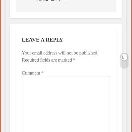
LEAVE A REPLY
Your email address will not be published.
Required fields are marked
*
Comment
*