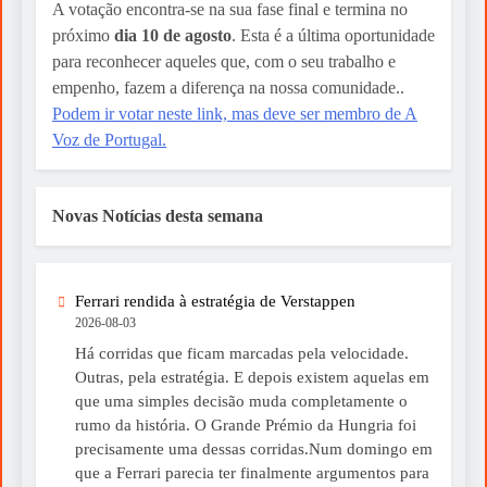
A votação encontra-se na sua fase final e termina no
próximo
dia 10 de agosto
. Esta é a última oportunidade
para reconhecer aqueles que, com o seu trabalho e
empenho, fazem a diferença na nossa comunidade..
Podem ir votar neste link, mas deve ser membro de A
Voz de Portugal.
Novas Notícias desta semana
Ferrari rendida à estratégia de Verstappen
2026-08-03
Há corridas que ficam marcadas pela velocidade.
Outras, pela estratégia. E depois existem aquelas em
que uma simples decisão muda completamente o
rumo da história. O Grande Prémio da Hungria foi
precisamente uma dessas corridas.Num domingo em
que a Ferrari parecia ter finalmente argumentos para