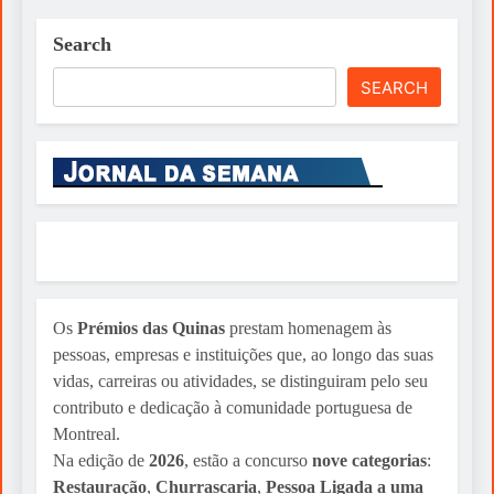
Search
SEARCH
Os
Prémios das Quinas
prestam homenagem às
pessoas, empresas e instituições que, ao longo das suas
vidas, carreiras ou atividades, se distinguiram pelo seu
contributo e dedicação à comunidade portuguesa de
Montreal.
Na edição de
2026
, estão a concurso
nove categorias
:
Restauração
,
Churrascaria
,
Pessoa Ligada a uma