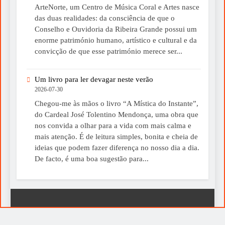
ArteNorte, um Centro de Música Coral e Artes nasce
das duas realidades: da consciência de que o
Conselho e Ouvidoria da Ribeira Grande possui um
enorme património humano, artístico e cultural e da
convicção de que esse património merece ser...
Um livro para ler devagar neste verão
2026-07-30
Chegou-me às mãos o livro “A Mística do Instante”,
do Cardeal José Tolentino Mendonça, uma obra que
nos convida a olhar para a vida com mais calma e
mais atenção. É de leitura simples, bonita e cheia de
ideias que podem fazer diferença no nosso dia a dia.
De facto, é uma boa sugestão para...