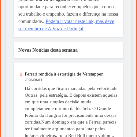
oportunidade para reconhecer aqueles que, com o
seu trabalho e empenho, fazem a diferença na nossa
comunidade..
Podem ir votar neste link, mas deve
ser membro de A Voz de Portugal.
Novas Notícias desta semana
Ferrari rendida à estratégia de Verstappen
2026-08-03
Há corridas que ficam marcadas pela velocidade.
Outras, pela estratégia. E depois existem aquelas
em que uma simples decisão muda
completamente o rumo da história. O Grande
Prémio da Hungria foi precisamente uma dessas
corridas.Num domingo em que a Ferrari parecia
ter finalmente argumentos para lutar pelos
lugares cimeiros, foi a Red Bull quem voltou...