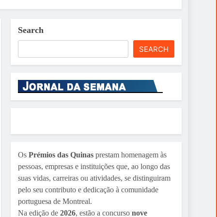
Search
SEARCH
Os
Prémios das Quinas
prestam homenagem às
pessoas, empresas e instituições que, ao longo das
suas vidas, carreiras ou atividades, se distinguiram
pelo seu contributo e dedicação à comunidade
portuguesa de Montreal.
Na edição de
2026
, estão a concurso
nove