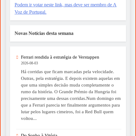
Podem ir votar neste link, mas deve ser membro de A
Voz de Portugal.
Novas Notícias desta semana
Ferrari rendida à estratégia de Verstappen
2026-08-03
Há corridas que ficam marcadas pela velocidade.
Outras, pela estratégia. E depois existem aquelas em
que uma simples decisão muda completamente o
rumo da história. O Grande Prémio da Hungria foi
precisamente uma dessas corridas.Num domingo em
que a Ferrari parecia ter finalmente argumentos para
lutar pelos lugares cimeiros, foi a Red Bull quem
voltou...
Do Sonho à Vitória