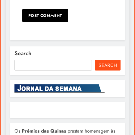
Search
SEARCH
Os
Prémios das Quinas
prestam homenagem às