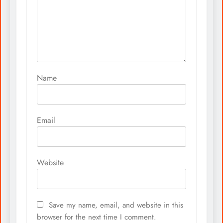
Name
Email
Website
Save my name, email, and website in this
browser for the next time I comment.