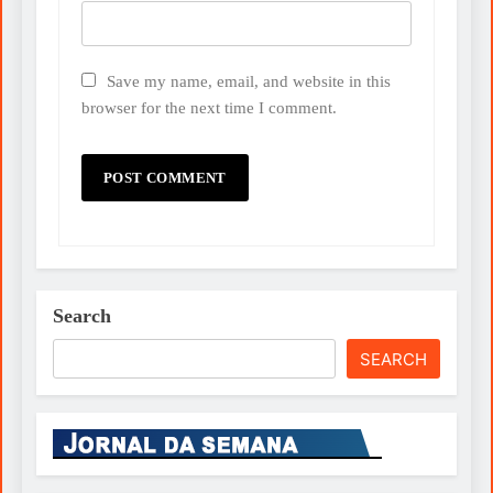
Save my name, email, and website in this
browser for the next time I comment.
Search
SEARCH