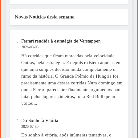
Novas Notícias desta semana
Ferrari rendida à estratégia de Verstappen
2026-08-03
Há corridas que ficam marcadas pela velocidade.
Outras, pela estratégia. E depois existem aquelas em
que uma simples decisão muda completamente o
rumo da história. O Grande Prémio da Hungria foi
precisamente uma dessas corridas.Num domingo em
que a Ferrari parecia ter finalmente argumentos para
lutar pelos lugares cimeiros, foi a Red Bull quem
voltou...
Do Sonho à Vitória
2026-07-30
Do sonho à vitória, após inúmeras tentativas, o