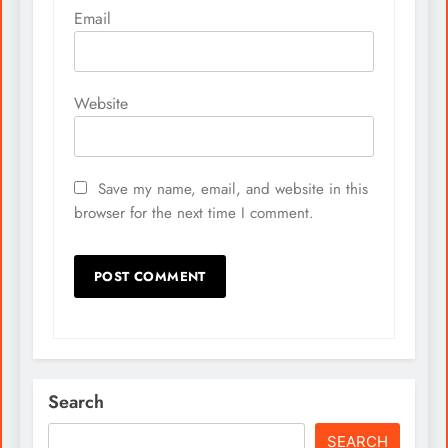
Email
Website
Save my name, email, and website in this
browser for the next time I comment.
Search
SEARCH