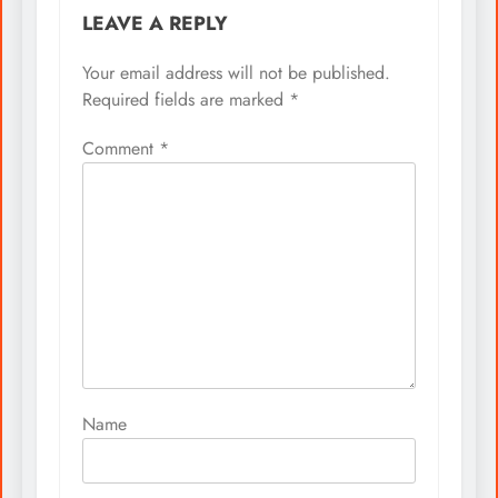
LEAVE A REPLY
Your email address will not be published.
Required fields are marked
*
Comment
*
Name