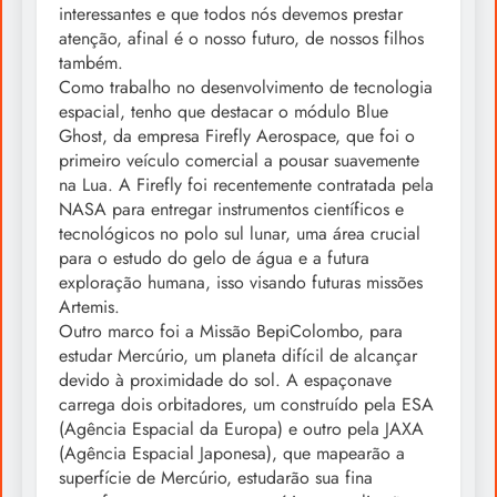
interessantes e que todos nós devemos prestar
atenção, afinal é o nosso futuro, de nossos filhos
também.
Como trabalho no desenvolvimento de tecnologia
espacial, tenho que destacar o módulo Blue
Ghost, da empresa Firefly Aerospace, que foi o
primeiro veículo comercial a pousar suavemente
na Lua. A Firefly foi recentemente contratada pela
NASA para entregar instrumentos científicos e
tecnológicos no polo sul lunar, uma área crucial
para o estudo do gelo de água e a futura
exploração humana, isso visando futuras missões
Artemis.
Outro marco foi a Missão BepiColombo, para
estudar Mercúrio, um planeta difícil de alcançar
devido à proximidade do sol. A espaçonave
carrega dois orbitadores, um construído pela ESA
(Agência Espacial da Europa) e outro pela JAXA
(Agência Espacial Japonesa), que mapearão a
superfície de Mercúrio, estudarão sua fina