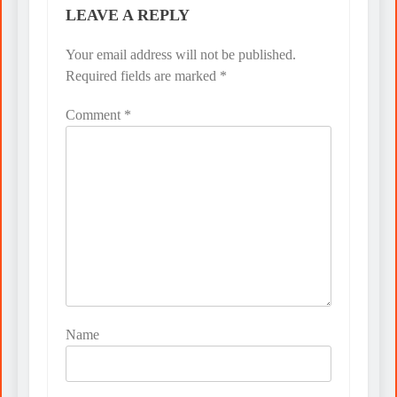
LEAVE A REPLY
Your email address will not be published.
Required fields are marked
*
Comment
*
Name