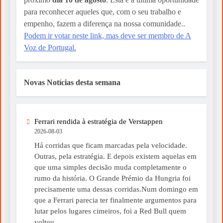
para reconhecer aqueles que, com o seu trabalho e
empenho, fazem a diferença na nossa comunidade..
Podem ir votar neste link, mas deve ser membro de A
Voz de Portugal.
Novas Notícias desta semana
Ferrari rendida à estratégia de Verstappen
2026-08-03
Há corridas que ficam marcadas pela velocidade.
Outras, pela estratégia. E depois existem aquelas em
que uma simples decisão muda completamente o
rumo da história. O Grande Prémio da Hungria foi
precisamente uma dessas corridas.Num domingo em
que a Ferrari parecia ter finalmente argumentos para
lutar pelos lugares cimeiros, foi a Red Bull quem
voltou...