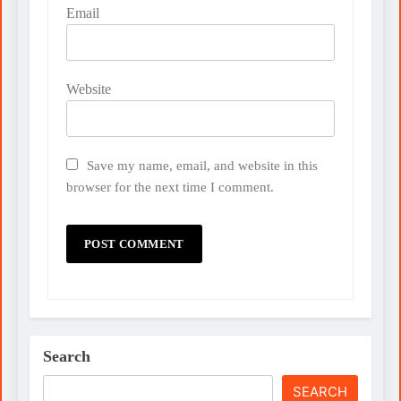
Email
Website
Save my name, email, and website in this
browser for the next time I comment.
Search
SEARCH