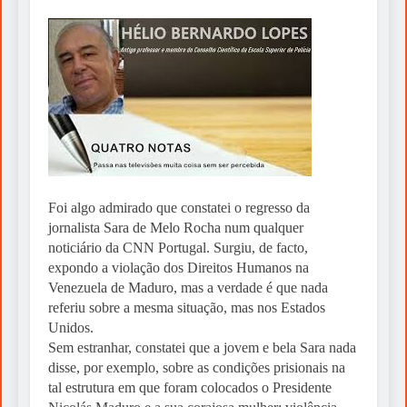
Foi algo admirado que constatei o regresso da
jornalista Sara de Melo Rocha num qualquer
noticiário da CNN Portugal. Surgiu, de facto,
expondo a violação dos Direitos Humanos na
Venezuela de Maduro, mas a verdade é que nada
referiu sobre a mesma situação, mas nos Estados
Unidos.
Sem estranhar, constatei que a jovem e bela Sara nada
disse, por exemplo, sobre as condições prisionais na
tal estrutura em que foram colocados o Presidente