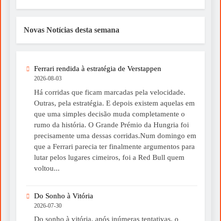
Novas Notícias desta semana
Ferrari rendida à estratégia de Verstappen
2026-08-03
Há corridas que ficam marcadas pela velocidade.
Outras, pela estratégia. E depois existem aquelas em
que uma simples decisão muda completamente o
rumo da história. O Grande Prémio da Hungria foi
precisamente uma dessas corridas.Num domingo em
que a Ferrari parecia ter finalmente argumentos para
lutar pelos lugares cimeiros, foi a Red Bull quem
voltou...
Do Sonho à Vitória
2026-07-30
Do sonho à vitória, após inúmeras tentativas, o