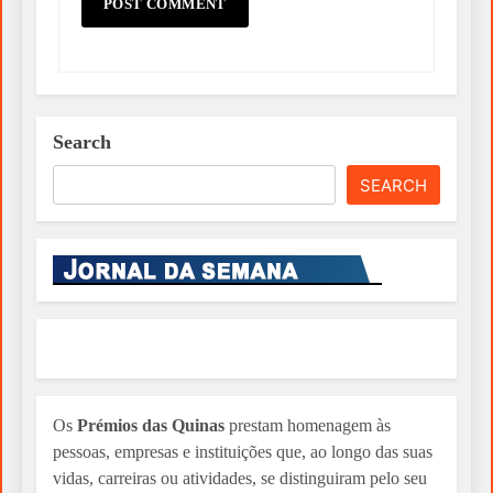
Search
SEARCH
Os
Prémios das Quinas
prestam homenagem às
pessoas, empresas e instituições que, ao longo das suas
vidas, carreiras ou atividades, se distinguiram pelo seu