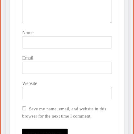
Name
Email
Website
Save my name, email, and website in this
browser for the next time I comment.