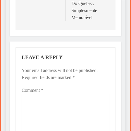
Do Quebec,
Simplesmente
Memorável
LEAVE A REPLY
Your email address will not be published.
Required fields are marked
*
Comment
*