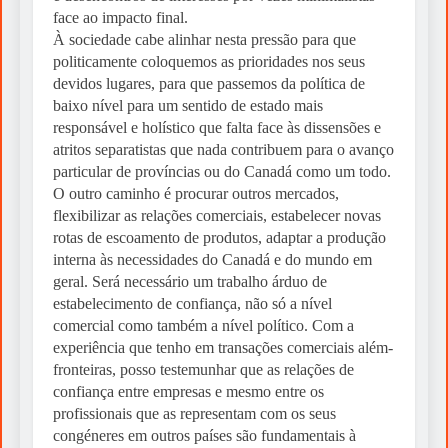
face ao impacto final.
À sociedade cabe alinhar nesta pressão para que
politicamente coloquemos as prioridades nos seus
devidos lugares, para que passemos da política de
baixo nível para um sentido de estado mais
responsável e holístico que falta face às dissensões e
atritos separatistas que nada contribuem para o avanço
particular de províncias ou do Canadá como um todo.
O outro caminho é procurar outros mercados,
flexibilizar as relações comerciais, estabelecer novas
rotas de escoamento de produtos, adaptar a produção
interna às necessidades do Canadá e do mundo em
geral. Será necessário um trabalho árduo de
estabelecimento de confiança, não só a nível
comercial como também a nível político. Com a
experiência que tenho em transações comerciais além-
fronteiras, posso testemunhar que as relações de
confiança entre empresas e mesmo entre os
profissionais que as representam com os seus
congéneres em outros países são fundamentais à