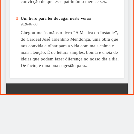
convicção de que esse património merece ser...
Um livro para ler devagar neste verão
2026-07-30
Chegou-me às mãos o livro “A Mística do Instante”,
do Cardeal José Tolentino Mendonça, uma obra que
nos convida a olhar para a vida com mais calma e
mais atenção. É de leitura simples, bonita e cheia de
ideias que podem fazer diferença no nosso dia a dia.
De facto, é uma boa sugestão para...