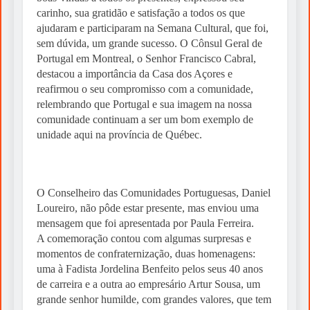
carinho, sua gratidão e satisfação a todos os que
ajudaram e participaram na Semana Cultural, que foi,
sem dúvida, um grande sucesso. O Cônsul Geral de
Portugal em Montreal, o Senhor Francisco Cabral,
destacou a importância da Casa dos Açores e
reafirmou o seu compromisso com a comunidade,
relembrando que Portugal e sua imagem na nossa
comunidade continuam a ser um bom exemplo de
unidade aqui na província de Québec.
O Conselheiro das Comunidades Portuguesas, Daniel
Loureiro, não pôde estar presente, mas enviou uma
mensagem que foi apresentada por Paula Ferreira.
A comemoração contou com algumas surpresas e
momentos de confraternização, duas homenagens:
uma à Fadista Jordelina Benfeito pelos seus 40 anos
de carreira e a outra ao empresário Artur Sousa, um
grande senhor humilde, com grandes valores, que tem