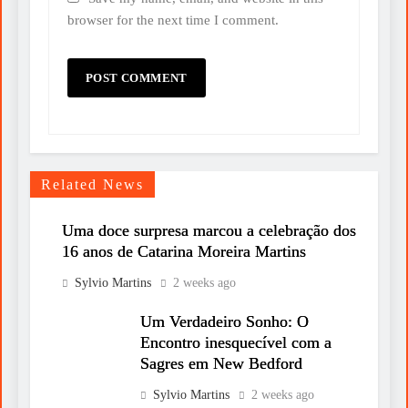
browser for the next time I comment.
Related News
Uma doce surpresa marcou a celebração dos
16 anos de Catarina Moreira Martins
Sylvio Martins
2 weeks ago
Um Verdadeiro Sonho: O
Encontro inesquecível com a
Sagres em New Bedford
Sylvio Martins
2 weeks ago