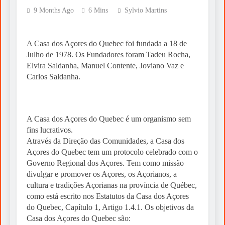
9 Months Ago
6 Mins
Sylvio Martins
A Casa dos Açores do Quebec foi fundada a 18 de
Julho de 1978. Os Fundadores foram Tadeu Rocha,
Elvira Saldanha, Manuel Contente, Joviano Vaz e
Carlos Saldanha.
A Casa dos Açores do Quebec é um organismo sem
fins lucrativos.
Através da Direção das Comunidades, a Casa dos
Açores do Quebec tem um protocolo celebrado com o
Governo Regional dos Açores. Tem como missão
divulgar e promover os Açores, os Açorianos, a
cultura e tradições Açorianas na província de Québec,
como está escrito nos Estatutos da Casa dos Açores
do Quebec, Capítulo 1, Artigo 1.4.1. Os objetivos da
Casa dos Açores do Quebec são: