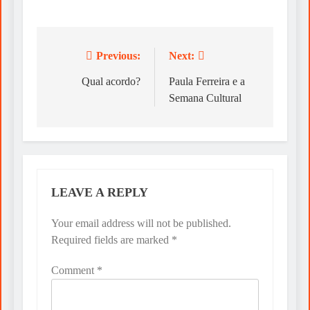
Previous:
Next:
Post
navigation
Qual acordo?
Paula Ferreira e a
Semana Cultural
LEAVE A REPLY
Your email address will not be published.
Required fields are marked
*
Comment
*