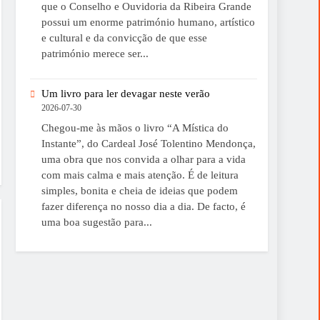
que o Conselho e Ouvidoria da Ribeira Grande
possui um enorme património humano, artístico
e cultural e da convicção de que esse
património merece ser...
Um livro para ler devagar neste verão
2026-07-30
Chegou-me às mãos o livro “A Mística do
Instante”, do Cardeal José Tolentino Mendonça,
uma obra que nos convida a olhar para a vida
com mais calma e mais atenção. É de leitura
simples, bonita e cheia de ideias que podem
fazer diferença no nosso dia a dia. De facto, é
uma boa sugestão para...