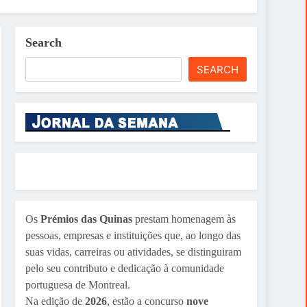
Search
SEARCH
Os
Prémios das Quinas
prestam homenagem às
pessoas, empresas e instituições que, ao longo das
suas vidas, carreiras ou atividades, se distinguiram
pelo seu contributo e dedicação à comunidade
portuguesa de Montreal.
Na edição de
2026
, estão a concurso
nove