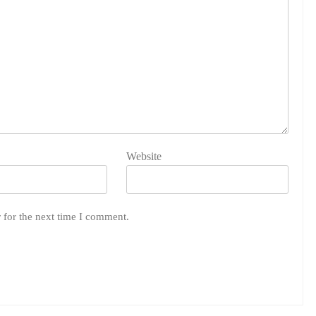
Website
 for the next time I comment.