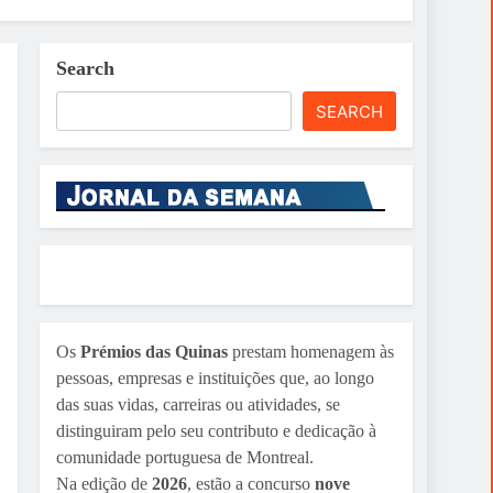
Search
SEARCH
Os
Prémios das Quinas
prestam homenagem às
pessoas, empresas e instituições que, ao longo
das suas vidas, carreiras ou atividades, se
distinguiram pelo seu contributo e dedicação à
comunidade portuguesa de Montreal.
Na edição de
2026
, estão a concurso
nove