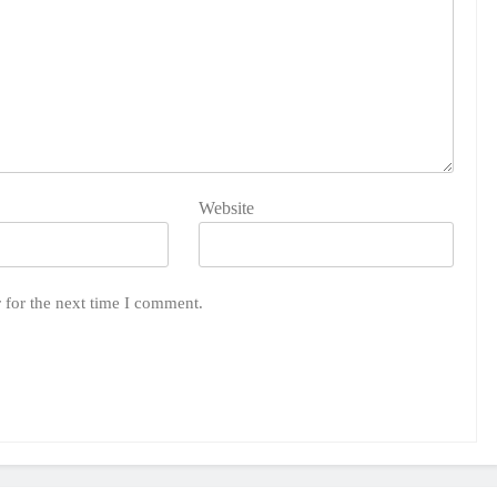
Website
 for the next time I comment.