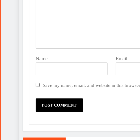
Name
Email
Save my name, email, and website in this browser