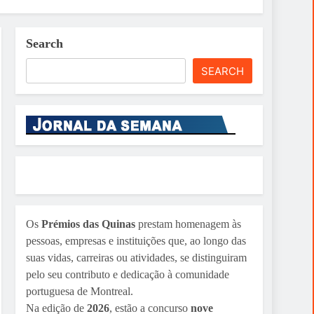
Search
SEARCH
Os
Prémios das Quinas
prestam homenagem às
pessoas, empresas e instituições que, ao longo das
suas vidas, carreiras ou atividades, se distinguiram
pelo seu contributo e dedicação à comunidade
portuguesa de Montreal.
Na edição de
2026
, estão a concurso
nove