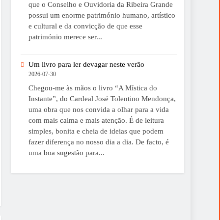
que o Conselho e Ouvidoria da Ribeira Grande
possui um enorme património humano, artístico
e cultural e da convicção de que esse
património merece ser...
Um livro para ler devagar neste verão
2026-07-30
Chegou-me às mãos o livro “A Mística do
Instante”, do Cardeal José Tolentino Mendonça,
uma obra que nos convida a olhar para a vida
com mais calma e mais atenção. É de leitura
simples, bonita e cheia de ideias que podem
fazer diferença no nosso dia a dia. De facto, é
uma boa sugestão para...