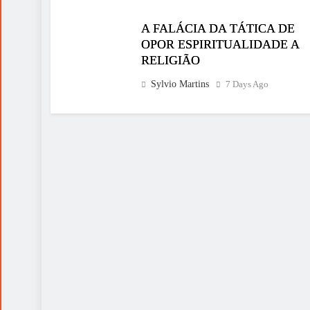
A FALÁCIA DA TÁTICA DE
OPOR ESPIRITUALIDADE A
RELIGIÃO
Sylvio Martins
7 Days Ago