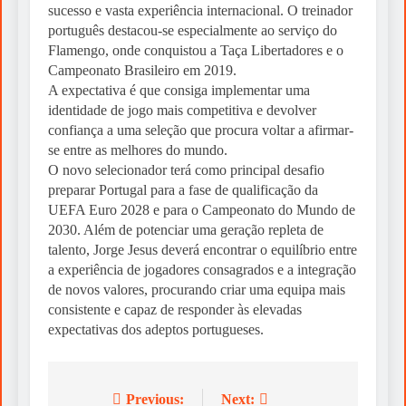
sucesso e vasta experiência internacional. O treinador
português destacou-se especialmente ao serviço do
Flamengo, onde conquistou a Taça Libertadores e o
Campeonato Brasileiro em 2019.
A expectativa é que consiga implementar uma
identidade de jogo mais competitiva e devolver
confiança a uma seleção que procura voltar a afirmar-
se entre as melhores do mundo.
O novo selecionador terá como principal desafio
preparar Portugal para a fase de qualificação da
UEFA Euro 2028 e para o Campeonato do Mundo de
2030. Além de potenciar uma geração repleta de
talento, Jorge Jesus deverá encontrar o equilíbrio entre
a experiência de jogadores consagrados e a integração
de novos valores, procurando criar uma equipa mais
consistente e capaz de responder às elevadas
expectativas dos adeptos portugueses.
Previous:
Next:
Post