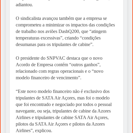
adiantou.
O sindicalista avançou também que a empresa se
comprometeu a minimizar os impactos das condições
de trabalho nos aviões DashQ200, que “atingem
temperaturas excessivas”, criando “condições
desumanas para os tripulantes de cabine”.
O presidente do SNPVAC destaca que o novo
Acordo de Empresa contém “outros ganhos”,
relacionado com regras operacionais e o “novo
modelo financeiro de vencimento”.
“Este novo modelo financeiro não é exclusivo dos
tripulantes de SATA Air Açores, mas foi o modelo
que foi encontrado e negociado por todos o pessoal
navegante, ou seja, tripulantes de cabine da Azores
Airlines e tripulantes de cabine SATA Air Açores,
pilotos da SATA Air Açores e pilotos da Azores
Airlines”, explicou.