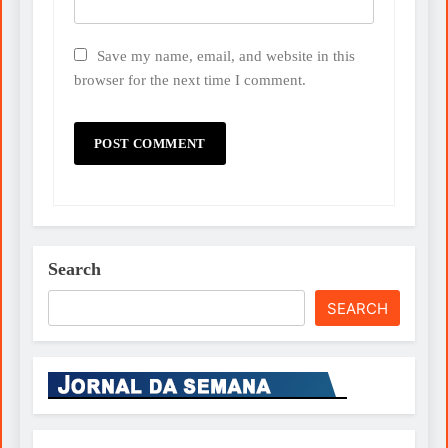
Save my name, email, and website in this
browser for the next time I comment.
Search
SEARCH