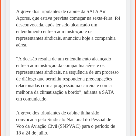
A greve dos tripulantes de cabine da SATA Air
Açores, que estava prevista começar na sexta-feira, foi
desconvocada, após ter sido alcançado um
entendimento entre a administração e os
representantes sindicais, anunciou hoje a companhia
aérea.
“A decisão resulta de um entendimento alcançado
entre a administração da companhia aérea e os
representantes sindicais, na sequência de um processo
de diálogo que permitiu responder a preocupações
relacionadas com a progressão na carreira e com a
melhoria da climatização a bordo”, adianta a SATA
em comunicado.
A greve dos tripulantes de cabine tinha sido
convocada pelo Sindicato Nacional do Pessoal de
Voo da Aviação Civil (SNPVAC) para o período de
18 a 24 de julho.