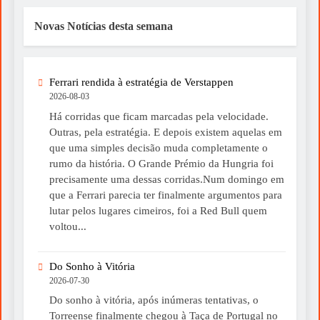
Novas Notícias desta semana
Ferrari rendida à estratégia de Verstappen
2026-08-03
Há corridas que ficam marcadas pela velocidade.
Outras, pela estratégia. E depois existem aquelas em
que uma simples decisão muda completamente o
rumo da história. O Grande Prémio da Hungria foi
precisamente uma dessas corridas.Num domingo em
que a Ferrari parecia ter finalmente argumentos para
lutar pelos lugares cimeiros, foi a Red Bull quem
voltou...
Do Sonho à Vitória
2026-07-30
Do sonho à vitória, após inúmeras tentativas, o
Torreense finalmente chegou à Taça de Portugal no