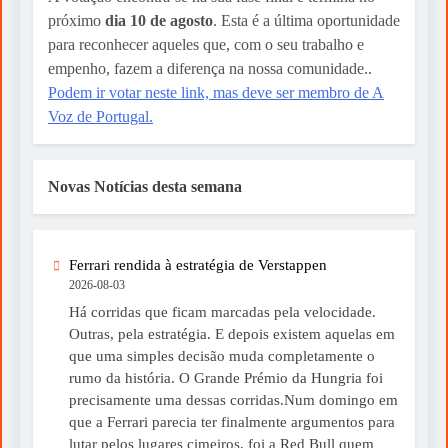
próximo
dia 10 de agosto
. Esta é a última oportunidade
para reconhecer aqueles que, com o seu trabalho e
empenho, fazem a diferença na nossa comunidade..
Podem ir votar neste link, mas deve ser membro de A
Voz de Portugal.
Novas Notícias desta semana
Ferrari rendida à estratégia de Verstappen
2026-08-03
Há corridas que ficam marcadas pela velocidade.
Outras, pela estratégia. E depois existem aquelas em
que uma simples decisão muda completamente o
rumo da história. O Grande Prémio da Hungria foi
precisamente uma dessas corridas.Num domingo em
que a Ferrari parecia ter finalmente argumentos para
lutar pelos lugares cimeiros, foi a Red Bull quem