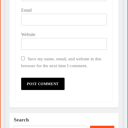
Email
Website
Save my name, email, and website in this
browser for the next time I comment.
Search