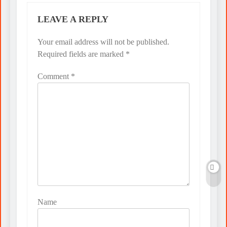
LEAVE A REPLY
Your email address will not be published.
Required fields are marked
*
Comment
*
Name