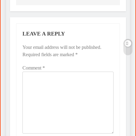
LEAVE A REPLY
Your email address will not be published.
Required fields are marked
*
Comment
*