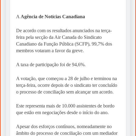
A
Agência de Notícias Canadiana
De acordo com os resultados anunciados na terça-
feira pela secção da Air Canada do Sindicato
Canadiano da Função Pública (SCFP), 99,7% dos
membros votaram a favor da greve.
A taxa de participação foi de 94,6%.
A votação, que começou a 28 de julho e terminou na
terça-feira, ocorre depois de o sindicato ter concluído
o processo de conciliação sem alcançar um acordo.
Este representa mais de 10.000 assistentes de bordo
que estão em negociações desde o início do ano.
Apesar dos esforços contínuos, nomeadamente no
âmbito do processo de conciliação com um mediador