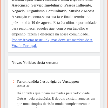
Associação
,
Serviço Imobiliário
,
Pessoa Influente
,
Negócio
,
Organismo Comunitário
,
Música
e
Média
.
A votação encontra-se na sua fase final e termina no
próximo
dia 10 de agosto
. Esta é a última oportunidade
para reconhecer aqueles que, com o seu trabalho e
empenho, fazem a diferença na nossa comunidade..
Podem ir votar neste link, mas deve ser membro de A
Voz de Portugal.
Novas Notícias desta semana
Ferrari rendida à estratégia de Verstappen
2026-08-03
Há corridas que ficam marcadas pela velocidade.
Outras, pela estratégia. E depois existem aquelas em
que uma simples decisão muda completamente o