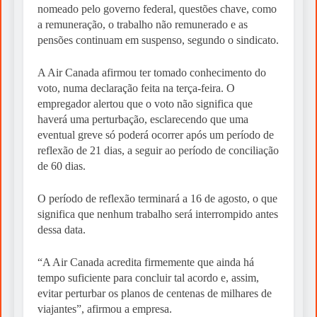
nomeado pelo governo federal, questões chave, como
a remuneração, o trabalho não remunerado e as
pensões continuam em suspenso, segundo o sindicato.
A Air Canada afirmou ter tomado conhecimento do
voto, numa declaração feita na terça-feira. O
empregador alertou que o voto não significa que
haverá uma perturbação, esclarecendo que uma
eventual greve só poderá ocorrer após um período de
reflexão de 21 dias, a seguir ao período de conciliação
de 60 dias.
O período de reflexão terminará a 16 de agosto, o que
significa que nenhum trabalho será interrompido antes
dessa data.
“A Air Canada acredita firmemente que ainda há
tempo suficiente para concluir tal acordo e, assim,
evitar perturbar os planos de centenas de milhares de
viajantes”, afirmou a empresa.