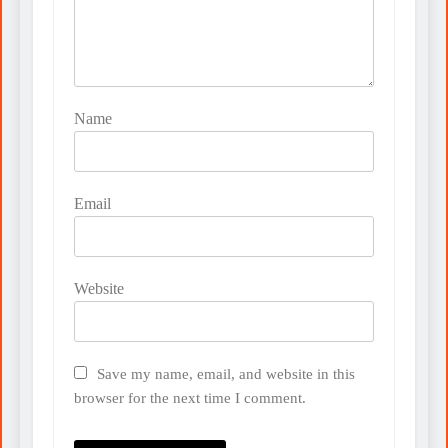
Name
Email
Website
Save my name, email, and website in this
browser for the next time I comment.