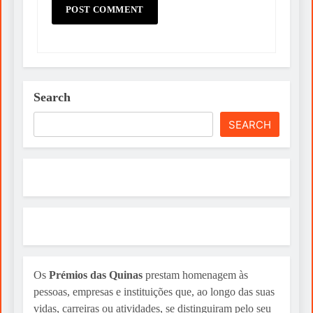
Search
SEARCH
Os
Prémios das Quinas
prestam homenagem às
pessoas, empresas e instituições que, ao longo das suas
vidas, carreiras ou atividades, se distinguiram pelo seu