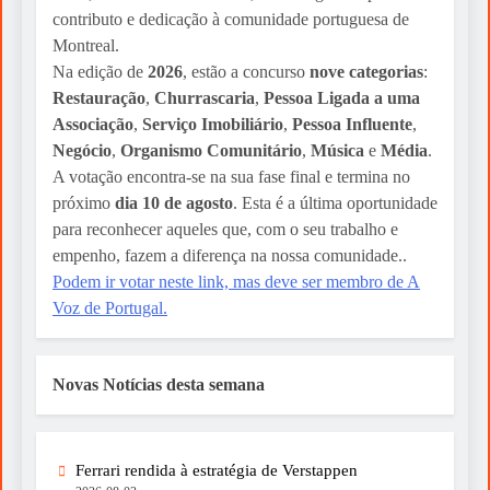
contributo e dedicação à comunidade portuguesa de
Montreal.
Na edição de
2026
, estão a concurso
nove categorias
:
Restauração
,
Churrascaria
,
Pessoa Ligada a uma
Associação
,
Serviço Imobiliário
,
Pessoa Influente
,
Negócio
,
Organismo Comunitário
,
Música
e
Média
.
A votação encontra-se na sua fase final e termina no
próximo
dia 10 de agosto
. Esta é a última oportunidade
para reconhecer aqueles que, com o seu trabalho e
empenho, fazem a diferença na nossa comunidade..
Podem ir votar neste link, mas deve ser membro de A
Voz de Portugal.
Novas Notícias desta semana
Ferrari rendida à estratégia de Verstappen