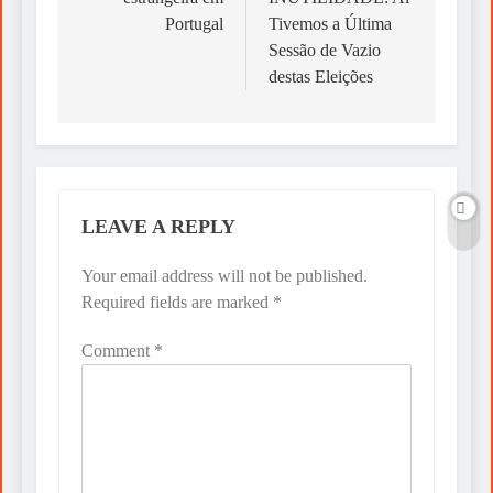
Portugal
Tivemos a Última
Sessão de Vazio
destas Eleições
LEAVE A REPLY
Your email address will not be published.
Required fields are marked
*
Comment
*