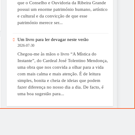
que o Conselho e Ouvidoria da Ribeira Grande
possui um enorme património humano, artístico
e cultural e da convicção de que esse
património merece ser...
Um livro para ler devagar neste verão
2026-07-30
Chegou-me às mãos o livro “A Mística do
Instante”, do Cardeal José Tolentino Mendonça,
uma obra que nos convida a olhar para a vida
com mais calma e mais atenção. É de leitura
simples, bonita e cheia de ideias que podem
fazer diferença no nosso dia a dia. De facto, é
uma boa sugestão para...