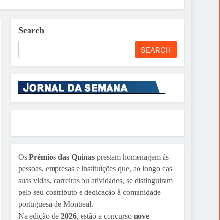
Search
SEARCH
Os
Prémios das Quinas
prestam homenagem às
pessoas, empresas e instituições que, ao longo das
suas vidas, carreiras ou atividades, se distinguiram
pelo seu contributo e dedicação à comunidade
portuguesa de Montreal.
Na edição de
2026
, estão a concurso
nove