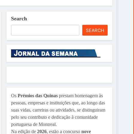
Search
SEARCH
Os
Prémios das Quinas
prestam homenagem às
pessoas, empresas e instituições que, ao longo das
suas vidas, carreiras ou atividades, se distinguiram
pelo seu contributo e dedicação à comunidade
portuguesa de Montreal.
Na edição de
2026
, estão a concurso
nove