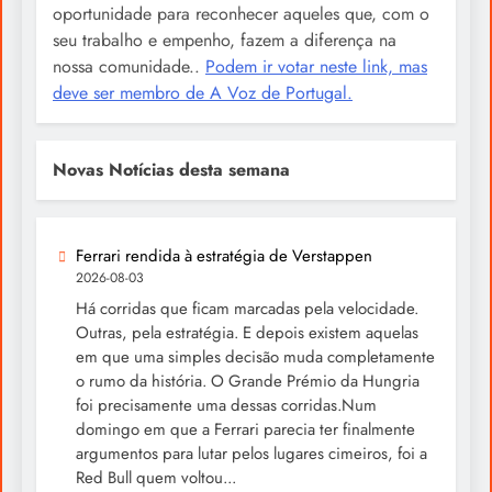
oportunidade para reconhecer aqueles que, com o
seu trabalho e empenho, fazem a diferença na
nossa comunidade..
Podem ir votar neste link, mas
deve ser membro de A Voz de Portugal.
Novas Notícias desta semana
Ferrari rendida à estratégia de Verstappen
2026-08-03
Há corridas que ficam marcadas pela velocidade.
Outras, pela estratégia. E depois existem aquelas
em que uma simples decisão muda completamente
o rumo da história. O Grande Prémio da Hungria
foi precisamente uma dessas corridas.Num
domingo em que a Ferrari parecia ter finalmente
argumentos para lutar pelos lugares cimeiros, foi a
Red Bull quem voltou...