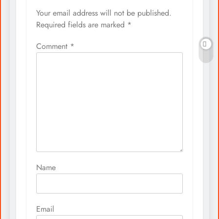
Your email address will not be published.
Required fields are marked
*
Comment
*
Name
Email