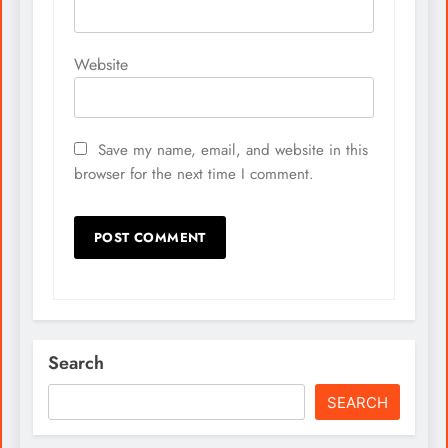
Website
Save my name, email, and website in this
browser for the next time I comment.
Search
SEARCH