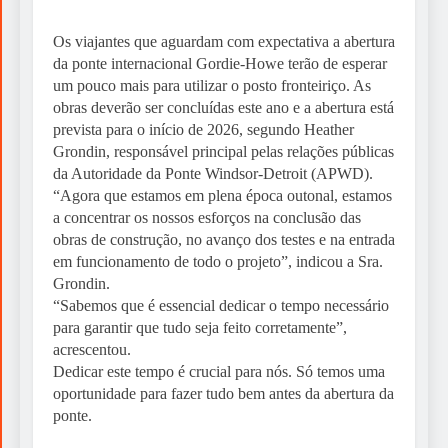
Os viajantes que aguardam com expectativa a abertura
da ponte internacional Gordie-Howe terão de esperar
um pouco mais para utilizar o posto fronteiriço. As
obras deverão ser concluídas este ano e a abertura está
prevista para o início de 2026, segundo Heather
Grondin, responsável principal pelas relações públicas
da Autoridade da Ponte Windsor-Detroit (APWD).
“Agora que estamos em plena época outonal, estamos
a concentrar os nossos esforços na conclusão das
obras de construção, no avanço dos testes e na entrada
em funcionamento de todo o projeto”, indicou a Sra.
Grondin.
“Sabemos que é essencial dedicar o tempo necessário
para garantir que tudo seja feito corretamente”,
acrescentou.
Dedicar este tempo é crucial para nós. Só temos uma
oportunidade para fazer tudo bem antes da abertura da
ponte.