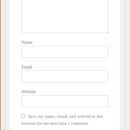
Name
Email
Website
Save my name, email, and website in this
browser for the next time I comment.