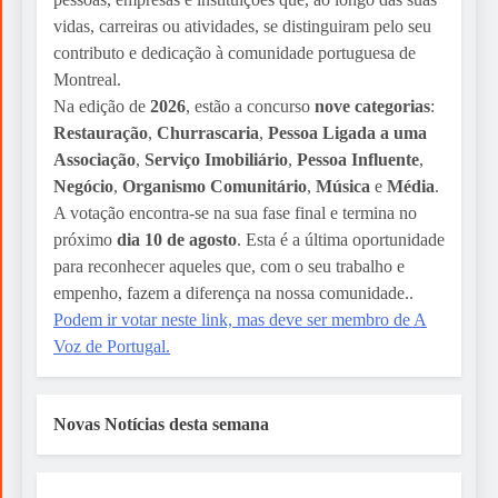
vidas, carreiras ou atividades, se distinguiram pelo seu
contributo e dedicação à comunidade portuguesa de
Montreal.
Na edição de
2026
, estão a concurso
nove categorias
:
Restauração
,
Churrascaria
,
Pessoa Ligada a uma
Associação
,
Serviço Imobiliário
,
Pessoa Influente
,
Negócio
,
Organismo Comunitário
,
Música
e
Média
.
A votação encontra-se na sua fase final e termina no
próximo
dia 10 de agosto
. Esta é a última oportunidade
para reconhecer aqueles que, com o seu trabalho e
empenho, fazem a diferença na nossa comunidade..
Podem ir votar neste link, mas deve ser membro de A
Voz de Portugal.
Novas Notícias desta semana