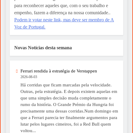
para reconhecer aqueles que, com o seu trabalho e
empenho, fazem a diferença na nossa comunidade..
Podem ir votar neste link, mas deve ser membro de A
Voz de Portugal.
Novas Notícias desta semana
Ferrari rendida à estratégia de Verstappen
2026-08-03
Há corridas que ficam marcadas pela velocidade.
Outras, pela estratégia. E depois existem aquelas em
que uma simples decisão muda completamente o
rumo da história. O Grande Prémio da Hungria foi
precisamente uma dessas corridas.Num domingo em
que a Ferrari parecia ter finalmente argumentos para
lutar pelos lugares cimeiros, foi a Red Bull quem
voltou...