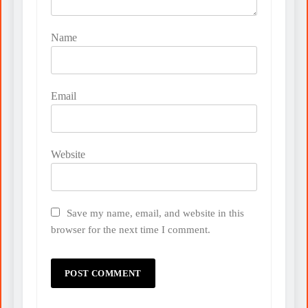
Name
Email
Website
Save my name, email, and website in this
browser for the next time I comment.