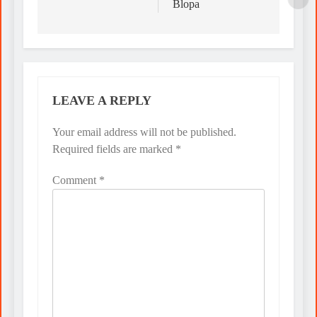
Blopa
LEAVE A REPLY
Your email address will not be published.
Required fields are marked
*
Comment
*