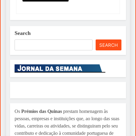
Search
SEARCH
Os
Prémios das Quinas
prestam homenagem às
pessoas, empresas e instituições que, ao longo das suas
vidas, carreiras ou atividades, se distinguiram pelo seu
contributo e dedicação à comunidade portuguesa de