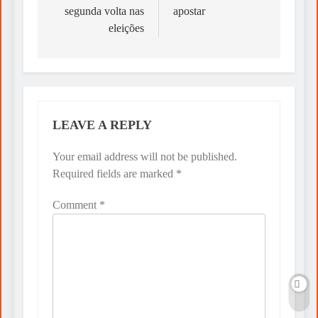
segunda volta nas
apostar
eleições
LEAVE A REPLY
Your email address will not be published.
Required fields are marked
*
Comment
*