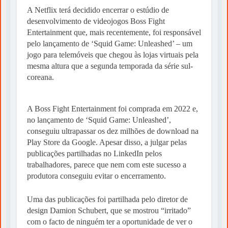
A Netflix terá decidido encerrar o estúdio de
desenvolvimento de videojogos Boss Fight
Entertainment que, mais recentemente, foi responsável
pelo lançamento de ‘Squid Game: Unleashed’ – um
jogo para telemóveis que chegou às lojas virtuais pela
mesma altura que a segunda temporada da série sul-
coreana.
A Boss Fight Entertainment foi comprada em 2022 e,
no lançamento de ‘Squid Game: Unleashed’,
conseguiu ultrapassar os dez milhões de download na
Play Store da Google. Apesar disso, a julgar pelas
publicações partilhadas no LinkedIn pelos
trabalhadores, parece que nem com este sucesso a
produtora conseguiu evitar o encerramento.
Uma das publicações foi partilhada pelo diretor de
design Damion Schubert, que se mostrou “irritado”
com o facto de ninguém ter a oportunidade de ver o