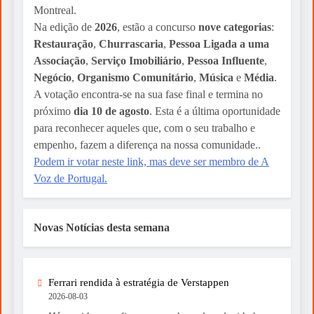
Montreal.
Na edição de
2026
, estão a concurso
nove categorias
:
Restauração
,
Churrascaria
,
Pessoa Ligada a uma
Associação
,
Serviço Imobiliário
,
Pessoa Influente
,
Negócio
,
Organismo Comunitário
,
Música
e
Média
.
A votação encontra-se na sua fase final e termina no
próximo
dia 10 de agosto
. Esta é a última oportunidade
para reconhecer aqueles que, com o seu trabalho e
empenho, fazem a diferença na nossa comunidade..
Podem ir votar neste link, mas deve ser membro de A
Voz de Portugal.
Novas Notícias desta semana
Ferrari rendida à estratégia de Verstappen
2026-08-03