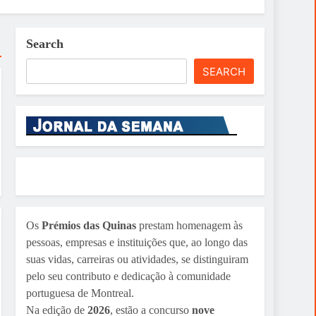
Search
SEARCH
Os
Prémios das Quinas
prestam homenagem às
pessoas, empresas e instituições que, ao longo das
suas vidas, carreiras ou atividades, se distinguiram
pelo seu contributo e dedicação à comunidade
portuguesa de Montreal.
Na edição de
2026
, estão a concurso
nove