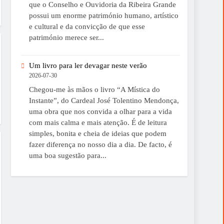
que o Conselho e Ouvidoria da Ribeira Grande
possui um enorme património humano, artístico
e cultural e da convicção de que esse
património merece ser...
Um livro para ler devagar neste verão
2026-07-30
Chegou-me às mãos o livro “A Mística do
Instante”, do Cardeal José Tolentino Mendonça,
uma obra que nos convida a olhar para a vida
com mais calma e mais atenção. É de leitura
simples, bonita e cheia de ideias que podem
fazer diferença no nosso dia a dia. De facto, é
uma boa sugestão para...