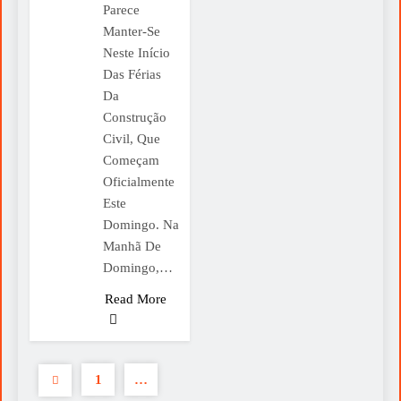
Parece
Manter-Se
Neste Início
Das Férias
Da
Construção
Civil, Que
Começam
Oficialmente
Este
Domingo. Na
Manhã De
Domingo,…
Read More
1
…