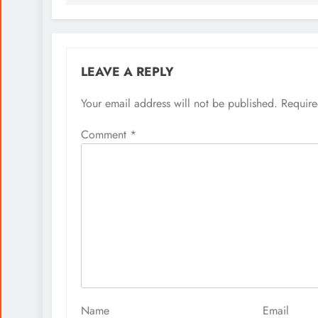
LEAVE A REPLY
Your email address will not be published.
Require
Comment
*
Name
Email