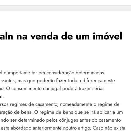
aln na venda de um imóvel
 é importante ter em consideração determinadas
evantes, mas que poderão fazer toda a diferença neste
o. O consentimento conjugal poderá trazer sérias
m.
ersos regimes de casamento, nomeadamente o regime de
ração de bens. O regime de bens que se irá aplicar a um
endo ser determinado pelos cônjuges antes do casamento
este abordado anteriormente noutro artigo. Caso não exista