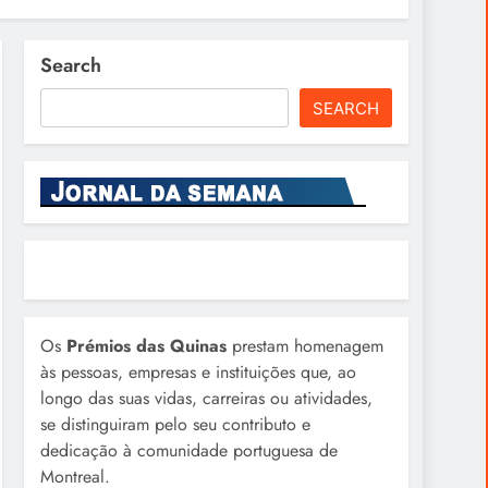
Search
SEARCH
Os
Prémios das Quinas
prestam homenagem
às pessoas, empresas e instituições que, ao
longo das suas vidas, carreiras ou atividades,
se distinguiram pelo seu contributo e
dedicação à comunidade portuguesa de
Montreal.