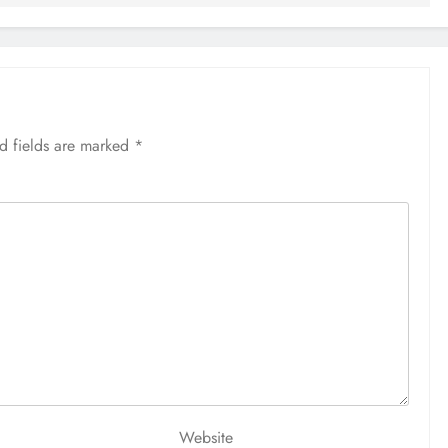
d fields are marked
*
Website