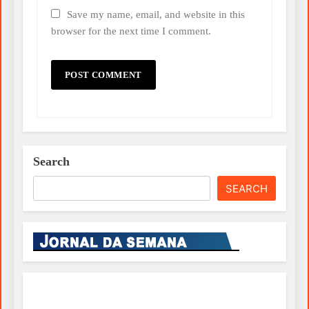
Save my name, email, and website in this
browser for the next time I comment.
Search
SEARCH