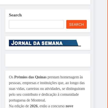
Search
SEARCH
Os
Prémios das Quinas
prestam homenagem às
pessoas, empresas e instituições que, ao longo das
suas vidas, carreiras ou atividades, se distinguiram
pelo seu contributo e dedicação à comunidade
portuguesa de Montreal.
Na edição de
2026
, estão a concurso
nove