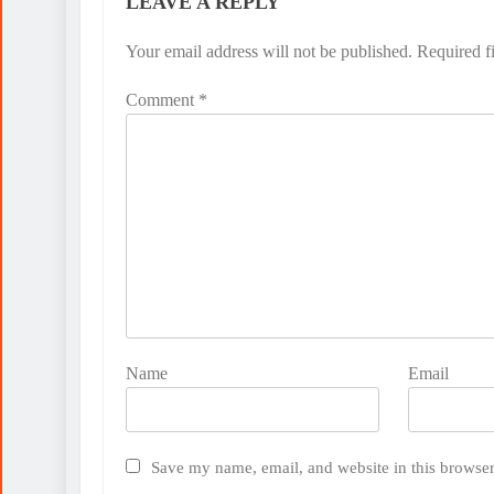
LEAVE A REPLY
Your email address will not be published.
Required f
Comment
*
Name
Email
Save my name, email, and website in this browser