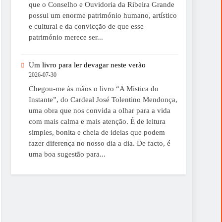
que o Conselho e Ouvidoria da Ribeira Grande
possui um enorme património humano, artístico
e cultural e da convicção de que esse
património merece ser...
Um livro para ler devagar neste verão
2026-07-30
Chegou-me às mãos o livro “A Mística do
Instante”, do Cardeal José Tolentino Mendonça,
uma obra que nos convida a olhar para a vida
com mais calma e mais atenção. É de leitura
simples, bonita e cheia de ideias que podem
fazer diferença no nosso dia a dia. De facto, é
uma boa sugestão para...