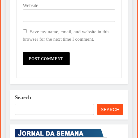
Website
Save my name, email, and website in this
browser for the next time I comment.
Search
SEARCH