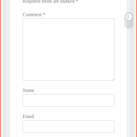
Required fields are marked
*
Comment
*
Name
Email