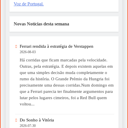
Voz de Portugal.
Novas Notícias desta semana
Ferrari rendida à estratégia de Verstappen
2026-08-03
Há corridas que ficam marcadas pela velocidade.
Outras, pela estratégia. E depois existem aquelas em
que uma simples decisão muda completamente o
rumo da história. O Grande Prémio da Hungria foi
precisamente uma dessas corridas.Num domingo em
que a Ferrari parecia ter finalmente argumentos para
lutar pelos lugares cimeiros, foi a Red Bull quem
voltou...
Do Sonho à Vitória
2026-07-30