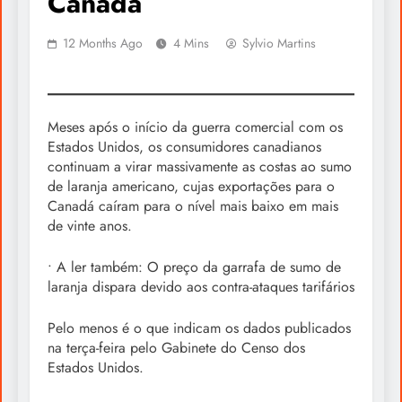
Canadá
12 Months Ago
4 Mins
Sylvio Martins
Meses após o início da guerra comercial com os
Estados Unidos, os consumidores canadianos
continuam a virar massivamente as costas ao sumo
de laranja americano, cujas exportações para o
Canadá caíram para o nível mais baixo em mais
de vinte anos.
• A ler também: O preço da garrafa de sumo de
laranja dispara devido aos contra-ataques tarifários
Pelo menos é o que indicam os dados publicados
na terça-feira pelo Gabinete do Censo dos
Estados Unidos.