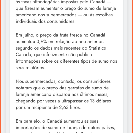
às taxas alfandegárias impostas pelo Canadá —
que fizeram aumentar o preço do sumo de laranja
americano nos supermercados — ou às escolhas
individuais dos consumidores.
Em julho, o preço da fruta fresca no Canadá
aumentou 3,9% em relação ao ano anterior,
segundo os dados mais recentes do Statistics
Canada, que infelizmente não publica
informações sobre os diferentes tipos de sumo nos
seus relatórios.
Nos supermercados, contudo, os consumidores
notaram que o preço das garrafas de sumo de
laranja americano disparou nos últimos meses,
chegando por vezes a ultrapassar os 13 dólares
por um recipiente de 2,63 litros.
Em paralelo, o Canadá aumentou as suas
importações de sumo de laranja de outros países,