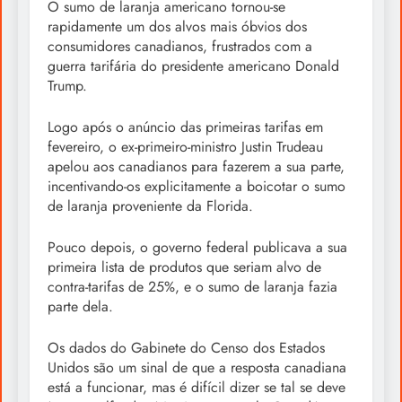
O sumo de laranja americano tornou-se
rapidamente um dos alvos mais óbvios dos
consumidores canadianos, frustrados com a
guerra tarifária do presidente americano Donald
Trump.
Logo após o anúncio das primeiras tarifas em
fevereiro, o ex-primeiro-ministro Justin Trudeau
apelou aos canadianos para fazerem a sua parte,
incentivando-os explicitamente a boicotar o sumo
de laranja proveniente da Florida.
Pouco depois, o governo federal publicava a sua
primeira lista de produtos que seriam alvo de
contra-tarifas de 25%, e o sumo de laranja fazia
parte dela.
Os dados do Gabinete do Censo dos Estados
Unidos são um sinal de que a resposta canadiana
está a funcionar, mas é difícil dizer se tal se deve