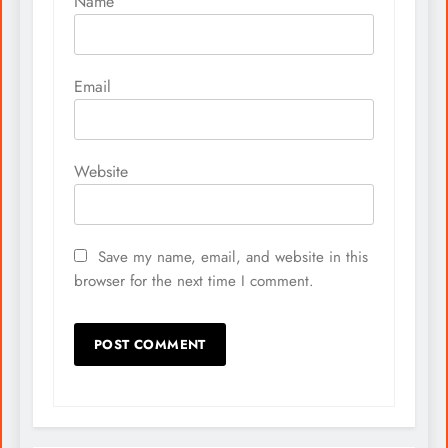
Name
Email
Website
Save my name, email, and website in this
browser for the next time I comment.