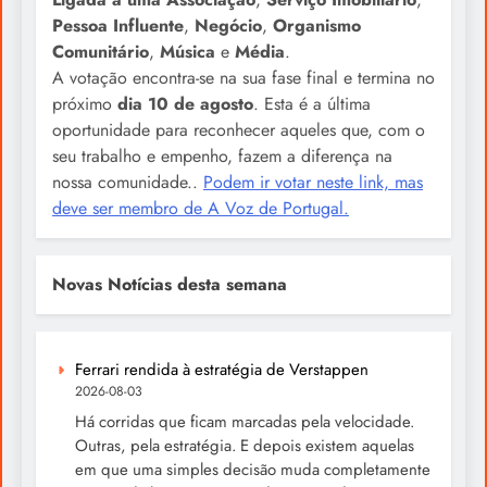
Pessoa Influente
,
Negócio
,
Organismo
Comunitário
,
Música
e
Média
.
A votação encontra-se na sua fase final e termina no
próximo
dia 10 de agosto
. Esta é a última
oportunidade para reconhecer aqueles que, com o
seu trabalho e empenho, fazem a diferença na
nossa comunidade..
Podem ir votar neste link, mas
deve ser membro de A Voz de Portugal.
Novas Notícias desta semana
Ferrari rendida à estratégia de Verstappen
2026-08-03
Há corridas que ficam marcadas pela velocidade.
Outras, pela estratégia. E depois existem aquelas
em que uma simples decisão muda completamente