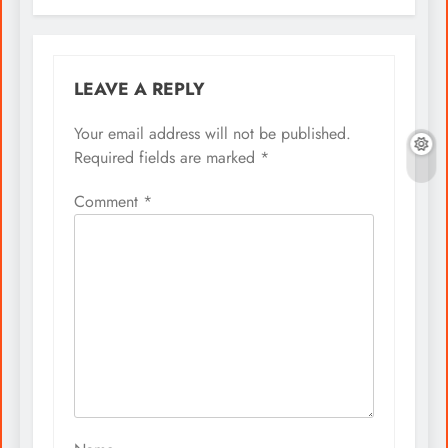
LEAVE A REPLY
Your email address will not be published.
Required fields are marked
*
Comment
*