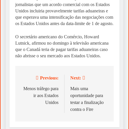
jornalistas que um acordo comercial com os Estados
Unidos incluiria provavelmente tarifas aduaneiras e
que esperava uma intensificação das negociações com
os Estados Unidos antes da data-limite de 1 de agosto.
O secretário americano do Comércio, Howard
Lutnick, afirmou no domingo à televisão americana
que o Canadá teria de pagar tarifas aduaneiras caso
não abrisse o seu mercado aos Estados Unidos.
Previous:
Next:
Post
navigation
Menos tráfego para
Mais uma
ir aos Estados
oportunidade para
Unidos
testar a finalização
contra o Fire