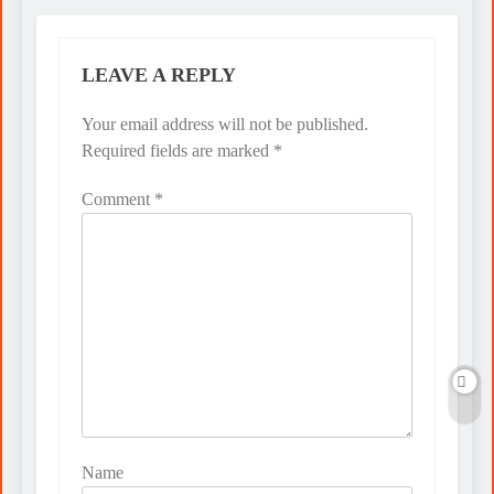
LEAVE A REPLY
Your email address will not be published.
Required fields are marked
*
Comment
*
Name