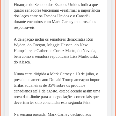
Finanças do Senado dos Estados Unidos indica que
quatro senadores tencionam «reafirmar a importância
dos laços entre os Estados Unidos e o Canadá»
durante encontros com Mark Carney e outros altos
responsáveis.
A delegação inclui os senadores democratas Ron
Wyden, do Oregon, Maggie Hassan, do New
Hampshire, e Catherine Cortez Masto, do Nevada,
bem como a senadora republicana Lisa Murkowski,
do Alasca.
Numa carta dirigida a Mark Carney a 10 de julho, o
presidente americano Donald Trump ameaçou impor
tarifas aduaneiras de 35% sobre os produtos
canadianos até 1 de agosto, estabelecendo assim uma
nova data-limite para as negociações comerciais que
deveriam ter sido concluídas esta segunda-feira.
Na semana passada, Mark Carney declarou aos