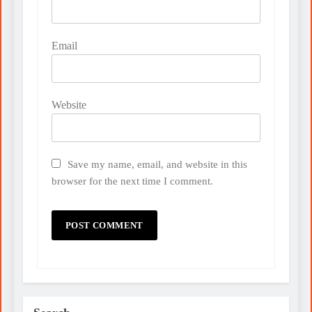
Email
Website
Save my name, email, and website in this
browser for the next time I comment.