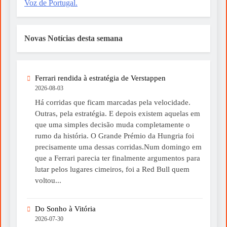
Voz de Portugal.
Novas Notícias desta semana
Ferrari rendida à estratégia de Verstappen
2026-08-03
Há corridas que ficam marcadas pela velocidade.
Outras, pela estratégia. E depois existem aquelas em
que uma simples decisão muda completamente o
rumo da história. O Grande Prémio da Hungria foi
precisamente uma dessas corridas.Num domingo em
que a Ferrari parecia ter finalmente argumentos para
lutar pelos lugares cimeiros, foi a Red Bull quem
voltou...
Do Sonho à Vitória
2026-07-30